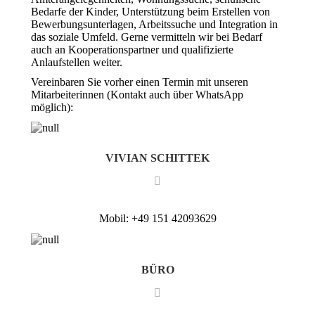
Bedarfe der Kinder, Unterstützung beim Erstellen von
Bewerbungsunterlagen, Arbeitssuche und Integration in
das soziale Umfeld. Gerne vermitteln wir bei Bedarf
auch an Kooperationspartner und qualifizierte
Anlaufstellen weiter.
Vereinbaren Sie vorher einen Termin mit unseren
Mitarbeiterinnen (Kontakt auch über WhatsApp
möglich):
VIVIAN SCHITTEK
Mobil: +49 151 42093629
BÜRO