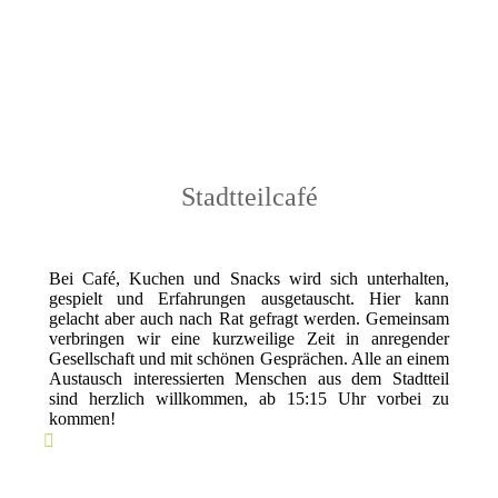
Stadtteilcafé
Bei Café, Kuchen und Snacks wird sich unterhalten,
gespielt und Erfahrungen ausgetauscht. Hier kann
gelacht aber auch nach Rat gefragt werden. Gemeinsam
verbringen wir eine kurzweilige Zeit in anregender
Gesellschaft und mit schönen Gesprächen. Alle an einem
Austausch interessierten Menschen aus dem Stadtteil
sind herzlich willkommen, ab 15:15 Uhr vorbei zu
kommen!