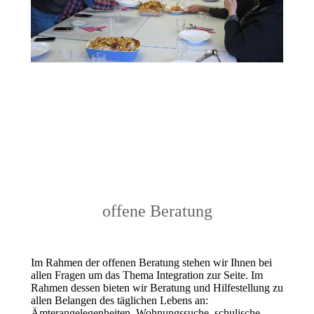
offene Beratung
Im Rahmen der offenen Beratung stehen wir Ihnen bei
allen Fragen um das Thema Integration zur Seite. Im
Rahmen dessen bieten wir Beratung und Hilfestellung zu
allen Belangen des täglichen Lebens an:
Ämterangelegenheiten, Wohnungssuche, schulische