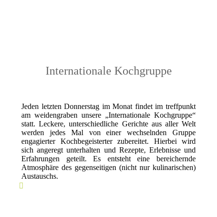
Internationale Kochgruppe
Jeden letzten Donnerstag im Monat findet im treffpunkt
am weidengraben unsere „Internationale Kochgruppe“
statt. Leckere, unterschiedliche Gerichte aus aller Welt
werden jedes Mal von einer wechselnden Gruppe
engagierter Kochbegeisterter zubereitet. Hierbei wird
sich angeregt unterhalten und Rezepte, Erlebnisse und
Erfahrungen geteilt. Es entsteht eine bereichernde
Atmosphäre des gegenseitigen (nicht nur kulinarischen)
Austauschs.