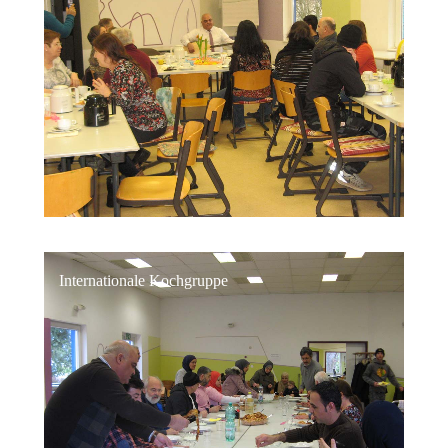
Internationale Kochgruppe