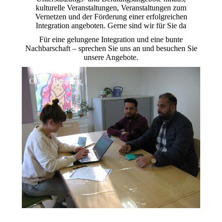
kulturelle Veranstaltungen, Veranstaltungen zum
Vernetzen und der Förderung einer erfolgreichen
Integration angeboten. Gerne sind wir für Sie da
Für eine gelungene Integration und eine bunte
Nachbarschaft – sprechen Sie uns an und besuchen Sie
unsere Angebote.
Offene Beratung